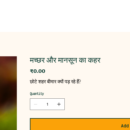
मच्छर और मानसून का कहर
Price
₹0.00
छोटे शहर बीमार क्यों पड़ रहे हैं?
Quantity
Add