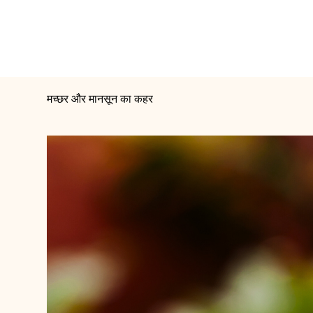
मच्छर और मानसून का कहर