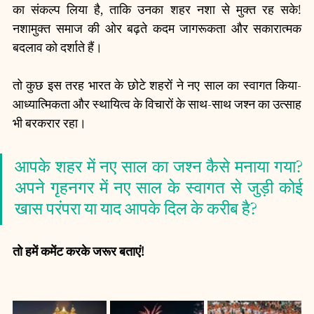
का संकल्प लिया है, ताकि उनका शहर नशा से मुक्त रह सके! 
नशामुक्त समाज की ओर बढ़ते कदम जागरूकता और सकारात्मक 
बदलाव को दर्शाते हैं।
तो कुछ इस तरह भारत के छोटे शहरों ने नए साल का स्वागत किया- 
आध्यात्मिकता और स्थायित्व के विचारों के साथ-साथ जश्न का उत्साह 
भी बरकरार रहा।
आपके शहर में नए साल का जश्न कैसे मनाया गया? 
अपने गृहनगर में नए साल के स्वागत से जुड़ी कोई 
खास परंपरा या याद आपके दिल के करीब है?
तो हमें कमेंट करके जरूर बताएं!