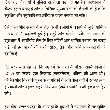
लिए हाल के वर्षों में पुलिस सतर्कता बढ़ा दी गई है। प्रशासन ने 
चेकपॉइंट्स बनाए हैं और अतिरिक्त सुरक्षा बलों की तैनाती की है ताकि 
सुरक्षित और सुव्यवस्थित तरीके से जश्न मनाया जा सके।
ऐसे जश्न और उत्सव के माहौल के बीच लोगों में नववर्ष से जुड़ी धार्मिक 
आस्था में भी बढ़ोतरी हुई है। मदुरै और बरेली में लोग नए साल की 
शुरुआत में आशीर्वाद लेने के लिए मंदिरों और धार्मिक स्थलों पर उमड़ 
पड़े, जो इन शहरों की गहरी सांस्कृतिक और धार्मिक परंपराओं को 
दर्शाता है।
दिलचस्प बात यह रही कि नए वर्ष के जश्न के दौरान सबके दिलों में 
2025 को लेकर एक टिकाऊ (सस्टेनेबल) भविष्य की आस थी। 
कोच्चि और तिरुवनंतपुरम के नागरिकों ने आने वाले वर्षों में स्वच्छ हवा, 
हरियाली और बेहतर शहरी नियोजन (अर्बन प्लानिंग) की इच्छा जाहिर 
की।
इस बीच, उत्तर प्रदेश के अमरोहा के युवाओं ने नए साल में नशामुक्ति 