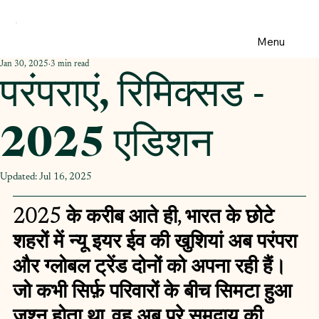
Menu
Jan 30, 2025
3 min read
परंपराएं, रिमिक्सड -
2025 एडिशन
Updated:
Jul 16, 2025
2025 के करीब आते ही, भारत के छोटे 
शहरों में न्यू इयर ईव की खुशियां अब परंपरा 
और ग्लोबल ट्रेंड दोनों को अपना रही हैं। 
जो कभी सिर्फ़ परिवारों के बीच सिमटा हुआ 
जश्न होता था, वह अब पूरे समुदाय की 