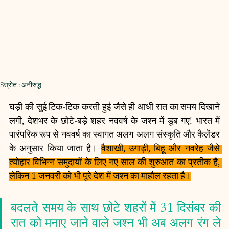
Sस्रोत : अनीरुद्ध 
घड़ी की सुई टिक-टिक करती हुई जैसे ही आधी रात का समय दिखाने 
लगी, देशभर के छोटे-बड़े शहर नववर्ष के जश्न में डूब गए! भारत में 
पारंपरिक रूप से नववर्ष का स्वागत अलग-अलग संस्कृति और कैलेंडर 
के अनुसार किया जाता है। 
वैशाखी, उगाड़ी, बिहू और नवरेह जैसे 
त्योहार विभिन्न समुदायों के लिए नए साल की शुरुआत का प्रतीक है, 
लेकिन 1 जनवरी को भी पूरे देश में जश्न का माहौल रहता है।
बदलते समय के साथ छोटे शहरों में 31 दिसंबर की 
रात को मनाए जाने वाले जश्न भी अब अलग रंग ले 