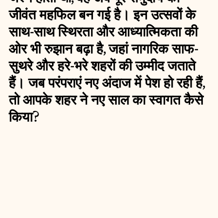
जीवंत महफिल बन गई है। इन उत्सवों के 
साथ-साथ स्थिरता और आध्यात्मिकता की 
ओर भी रुझान बढ़ा है, जहां नागरिक साफ-
सुथरे और हरे-भरे शहरों की उम्मीद जताते 
हैं। जब परंपराएं नए अंदाज में पेश हो रही हैं, 
तो आपके शहर ने नए साल का स्वागत कैसे 
किया?