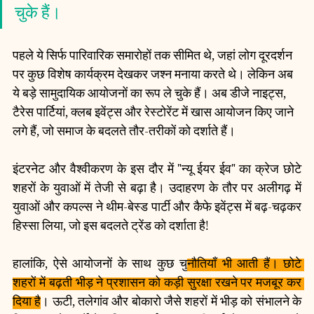
चुके हैं। 
पहले ये सिर्फ पारिवारिक समारोहों तक सीमित थे, जहां लोग दूरदर्शन 
पर कुछ विशेष कार्यक्रम देखकर जश्न मनाया करते थे। लेकिन अब 
ये बड़े सामुदायिक आयोजनों का रूप ले चुके हैं। अब डीजे नाइट्स, 
टैरेस पार्टियां, क्लब इवेंट्स और रेस्टोरेंट में खास आयोजन किए जाने 
लगे हैं, जो समाज के बदलते तौर-तरीकों को दर्शाते हैं।
इंटरनेट और वैश्वीकरण के इस दौर में "न्यू ईयर ईव" का क्रेज छोटे 
शहरों के युवाओं में तेजी से बढ़ा है। उदाहरण के तौर पर अलीगढ़ में 
युवाओं और कपल्स ने थीम-बेस्ड पार्टी और कैफे इवेंट्स में बढ़-चढ़कर 
हिस्सा लिया, जो इस बदलते ट्रेंड को दर्शाता है!
हालांकि, ऐसे आयोजनों के साथ कुछ चु
नौतियाँ भी आती हैं। छोटे 
शहरों में बढ़ती भीड़ ने प्रशासन को कड़ी सुरक्षा रखने पर मजबूर कर 
दिया है
। ऊटी, तलेगांव और बोकारो जैसे शहरों में भीड़ को संभालने के 