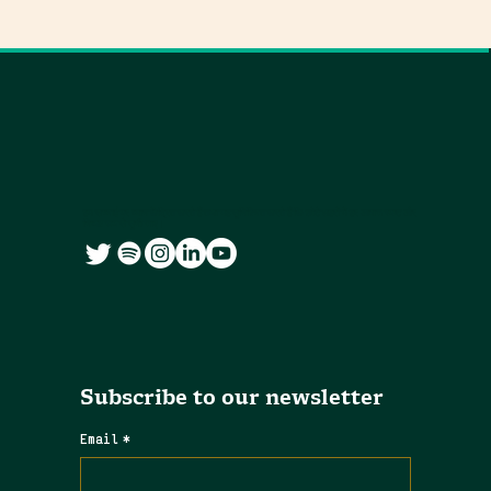
हम सच्चाई पर ध्यान केंद्रित करते हैं तथा यह सुनिश्चित करते हैं कि छोटे शहरों में हर आवाज स्पष्ट और
निष्पक्ष रूप से सुनी जाए।
Subscribe to our newsletter
Email
*